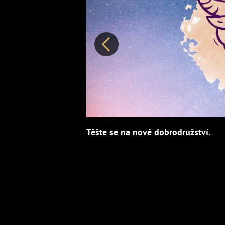
Předchozí
Těšte se na nové dobrodružství.