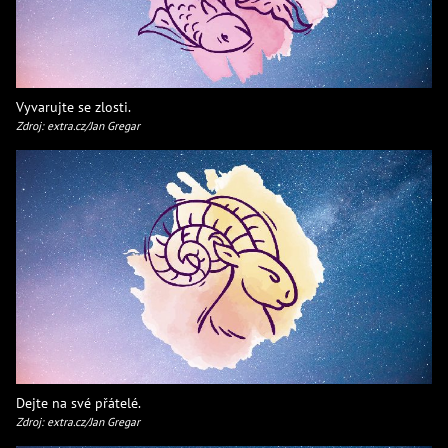
Vyvarujte se zlosti.
Zdroj: extra.cz/Jan Gregar
Dejte na své přátelé.
Zdroj: extra.cz/Jan Gregar