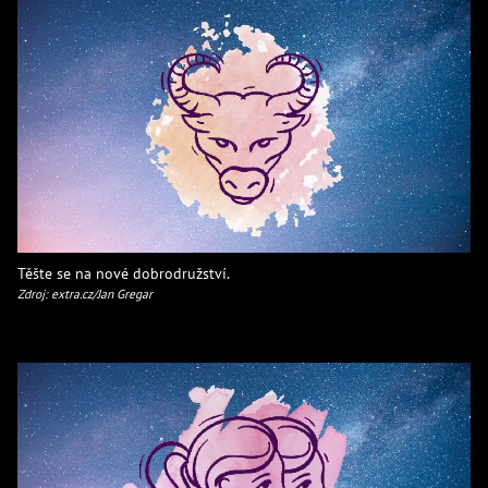
Těšte se na nové dobrodružství.
Zdroj: extra.cz/Jan Gregar