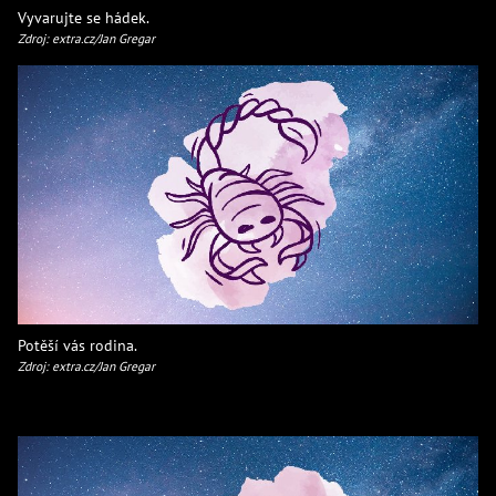
Vyvarujte se hádek.
Zdroj: extra.cz/Jan Gregar
Potěší vás rodina.
Zdroj: extra.cz/Jan Gregar