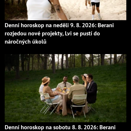
Denní horoskop na neděli 9. 8. 2026: Berani
rozjedou nové projekty, Lvi se pustí do
náročných úkolů
Denní horoskop na sobotu 8. 8. 2026: Berani