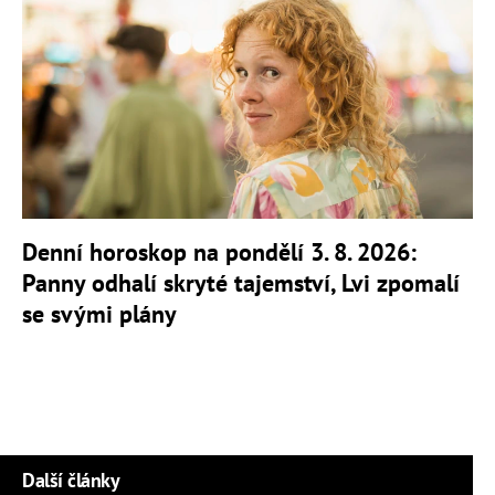
Denní horoskop na pondělí 3. 8. 2026:
Panny odhalí skryté tajemství, Lvi zpomalí
se svými plány
Další články