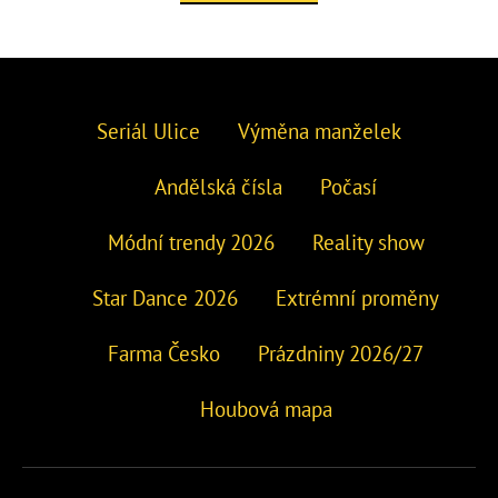
Seriál Ulice
Výměna manželek
Andělská čísla
Počasí
Módní trendy 2026
Reality show
Star Dance 2026
Extrémní proměny
Farma Česko
Prázdniny 2026/27
Houbová mapa