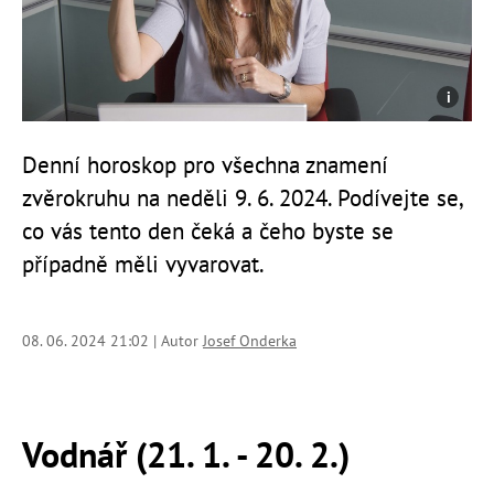
Denní horoskop pro všechna znamení
zvěrokruhu na neděli 9. 6. 2024. Podívejte se,
co vás tento den čeká a čeho byste se
případně měli vyvarovat.
08. 06. 2024 21:02 | Autor
Josef Onderka
Vodnář (21. 1. - 20. 2.)