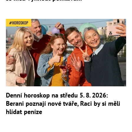
HOROSKOP
Denní horoskop na středu 5. 8. 2026:
Berani poznají nové tváře, Raci by si měli
hlídat peníze