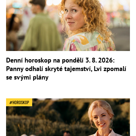
Denní horoskop na pondělí 3. 8. 2026:
Panny odhalí skryté tajemství, Lvi zpomalí
se svými plány
HOROSKOP