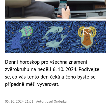
Denní horoskop pro všechna znamení
zvěrokruhu na neděli 6. 10. 2024. Podívejte
se, co vás tento den čeká a čeho byste se
případně měli vyvarovat.
05. 10. 2024 21:01 | Autor
Josef Onderka