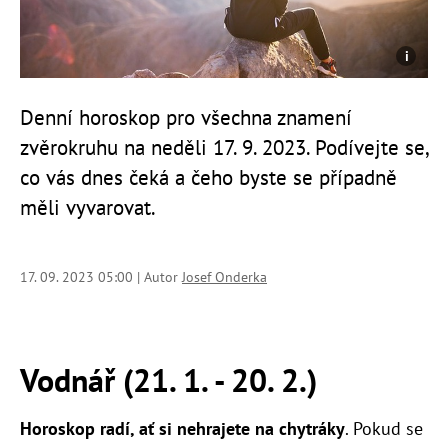
Denní horoskop pro všechna znamení
zvěrokruhu na neděli 17. 9. 2023. Podívejte se,
co vás dnes čeká a čeho byste se případně
měli vyvarovat.
17. 09. 2023 05:00 | Autor
Josef Onderka
Vodnář (21. 1. - 20. 2.)
Horoskop radí, ať si nehrajete na chytráky
. Pokud se