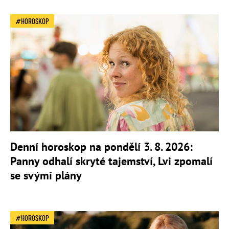
HOROSKOP
Denní horoskop na pondělí 3. 8. 2026:
Panny odhalí skryté tajemství, Lvi zpomalí
se svými plány
HOROSKOP