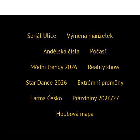
Seriál Ulice
Výměna manželek
Andělská čísla
Počasí
Módní trendy 2026
Reality show
Star Dance 2026
Extrémní proměny
Farma Česko
Prázdniny 2026/27
Houbová mapa