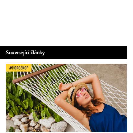
Související články
HOROSKOP