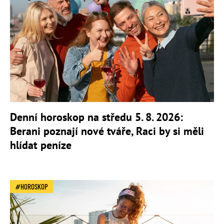
Denní horoskop na středu 5. 8. 2026:
Berani poznají nové tváře, Raci by si měli
hlídat peníze
HOROSKOP