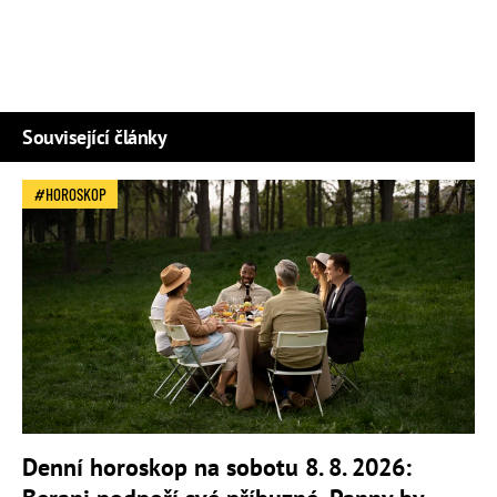
Související články
HOROSKOP
Denní horoskop na sobotu 8. 8. 2026: