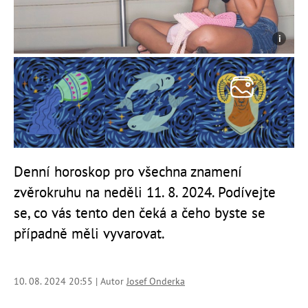
Denní horoskop pro všechna znamení
zvěrokruhu na neděli 11. 8. 2024. Podívejte
se, co vás tento den čeká a čeho byste se
případně měli vyvarovat.
10. 08. 2024 20:55 | Autor
Josef Onderka