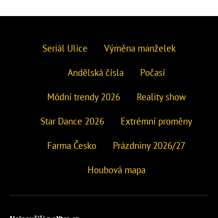
Seriál Ulice
Výměna manželek
Andělská čísla
Počasí
Módní trendy 2026
Reality show
Star Dance 2026
Extrémní proměny
Farma Česko
Prázdniny 2026/27
Houbová mapa