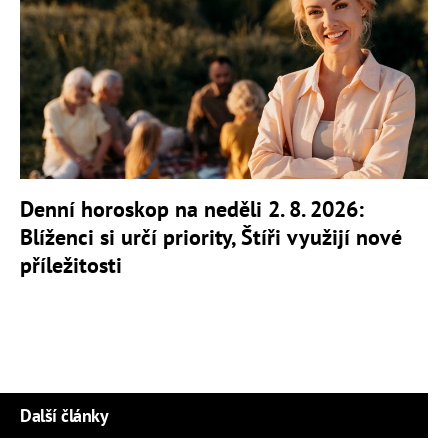
Denní horoskop na neděli 2. 8. 2026:
Blíženci si určí priority, Štíři využijí nové
příležitosti
Další články