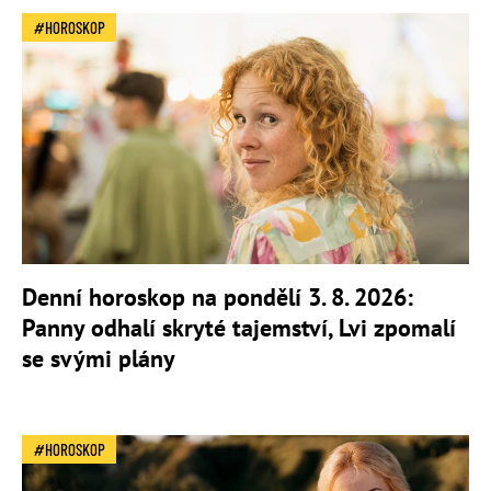
HOROSKOP
Denní horoskop na pondělí 3. 8. 2026:
Panny odhalí skryté tajemství, Lvi zpomalí
se svými plány
HOROSKOP