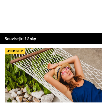
Související články
HOROSKOP