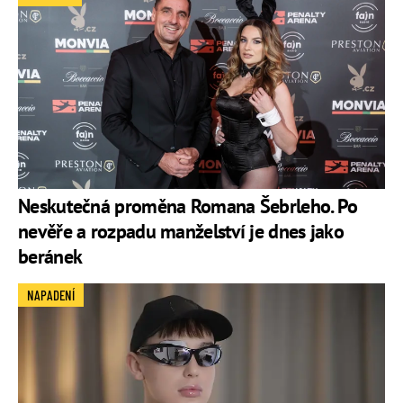
Neskutečná proměna Romana Šebrleho. Po
nevěře a rozpadu manželství je dnes jako
beránek
NAPADENÍ