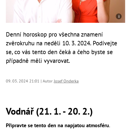
Denní horoskop pro všechna znamení
zvěrokruhu na neděli 10. 3. 2024. Podívejte
se, co vás tento den čeká a čeho byste se
případně měli vyvarovat.
09. 03. 2024 21:01 | Autor
Josef Onderka
Vodnář (21. 1. - 20. 2.)
Připravte se tento den na napjatou atmosféru
.