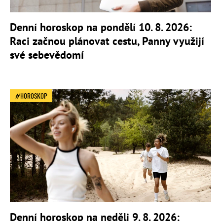
Denní horoskop na pondělí 10. 8. 2026:
Raci začnou plánovat cestu, Panny využijí
své sebevědomí
HOROSKOP
Denní horoskop na neděli 9. 8. 2026: