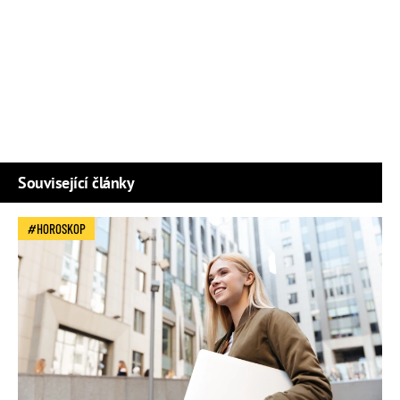
Související články
HOROSKOP