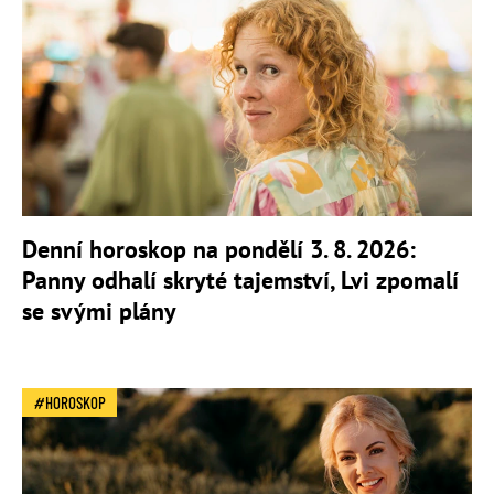
Denní horoskop na pondělí 3. 8. 2026:
Panny odhalí skryté tajemství, Lvi zpomalí
se svými plány
HOROSKOP