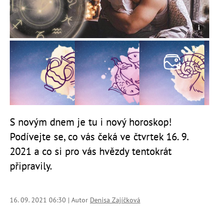
S novým dnem je tu i nový horoskop!
Podívejte se, co vás čeká ve čtvrtek 16. 9.
2021 a co si pro vás hvězdy tentokrát
připravily.
16. 09. 2021 06:30 | Autor
Denisa Zajíčková