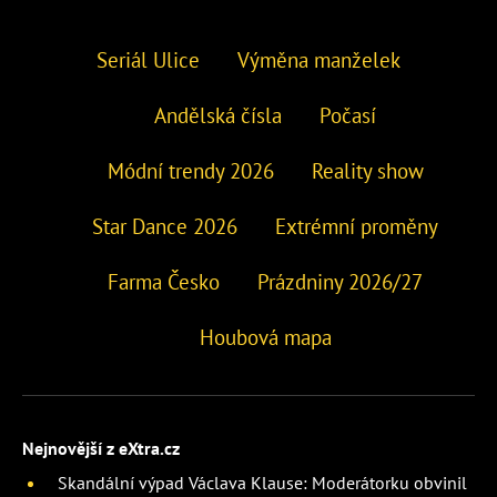
Seriál Ulice
Výměna manželek
Andělská čísla
Počasí
Módní trendy 2026
Reality show
Star Dance 2026
Extrémní proměny
Farma Česko
Prázdniny 2026/27
Houbová mapa
Nejnovější z eXtra.cz
Skandální výpad Václava Klause: Moderátorku obvinil