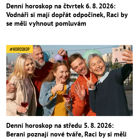
Denní horoskop na čtvrtek 6. 8. 2026:
Vodnáři si mají dopřát odpočinek, Raci by
se měli vyhnout pomluvám
HOROSKOP
Denní horoskop na středu 5. 8. 2026:
Berani poznají nové tváře, Raci by si měli