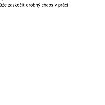
že zaskočit drobný chaos v práci