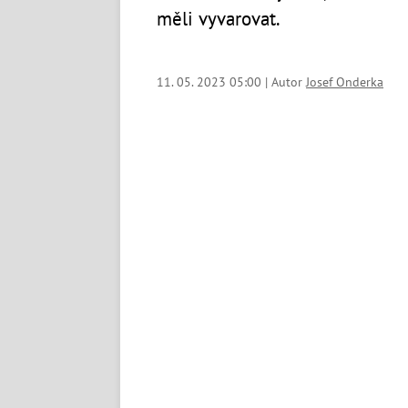
měli vyvarovat.
11. 05. 2023 05:00 | Autor
Josef Onderka