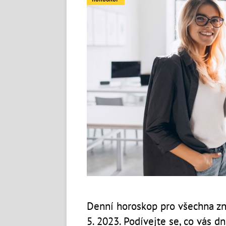
Denní horoskop pro všechna zn
5. 2023. Podívejte se, co vás d