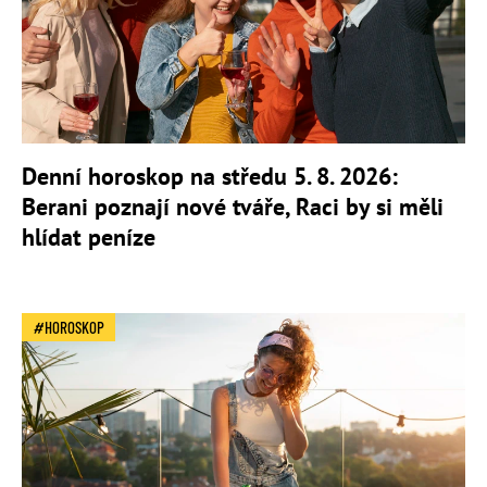
Denní horoskop na středu 5. 8. 2026:
Berani poznají nové tváře, Raci by si měli
hlídat peníze
HOROSKOP