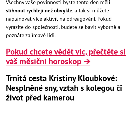
Všechny vaše povinnosti byste tento den měli
stihnout rychleji než obvykle
, a tak si můžete
naplánovat více aktivit na odreagování. Pokud
vyrazíte do společnosti, budete se bavit výborně a
poznáte zajímavé lidi.
Pokud chcete vědět víc, přečtěte si
váš měsíční horoskop ➔
Trnitá cesta Kristiny Kloubkové:
Nesplněné sny, vztah s kolegou či
život před kamerou