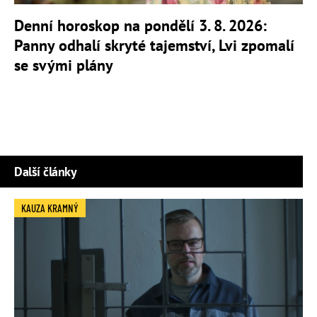
Denní horoskop na pondělí 3. 8. 2026:
Panny odhalí skryté tajemství, Lvi zpomalí
se svými plány
Další články
KAUZA KRAMNÝ