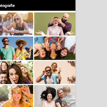
otografie